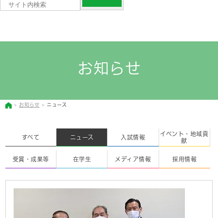
お知らせ
お知らせ
ニュース
イベント・地域貢
すべて
ニュース
入試情報
献
受賞・成果等
在学生
メディア情報
採用情報