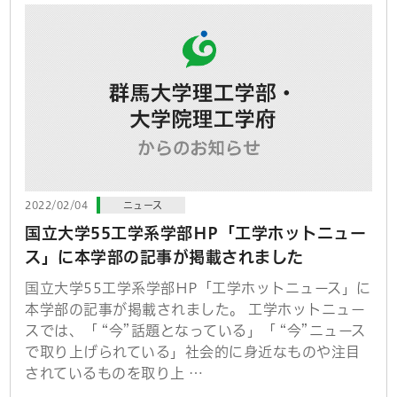
2022/02/04
ニュース
国立大学55工学系学部HP「工学ホットニュー
ス」に本学部の記事が掲載されました
国立大学55工学系学部HP「工学ホットニュース」に
本学部の記事が掲載されました。 工学ホットニュー
スでは、「 “今”話題となっている」「 “今”ニュース
で取り上げられている」社会的に身近なものや注目
されているものを取り上 …