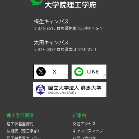
桐生キャンパス
〒376-8515 群馬県桐生市天神町1-5-1
太田キャンパス
〒373-0057 群馬県太田市本町29-1
理工学部関連
ご案内
理工学基盤部門
交通アクセス
技術院（理工学部）
キャンパスマップ
理工学教育センター
お問い合わせ