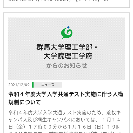
2021/12/09
ニュース
令和４年度大学入学共通テスト実施に伴う入構
規制について
令和４年度大学入学共通テスト実施のため、荒牧キ
ャンパス及び桐生キャンパスにおいては、 １月１４
日（金）１７時００分から１月１６日（日）１９時