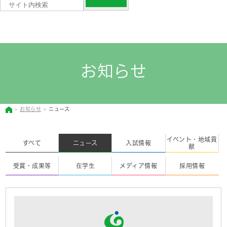
お知らせ
お知らせ
ニュース
イベント・地域貢
すべて
ニュース
入試情報
献
受賞・成果等
在学生
メディア情報
採用情報