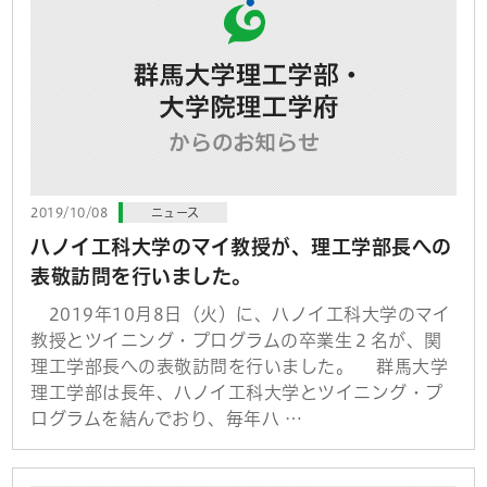
2019/10/08
ニュース
ハノイ工科大学のマイ教授が、理工学部長への
表敬訪問を行いました。
2019年10月8日（火）に、ハノイ工科大学のマイ
教授とツイニング・プログラムの卒業生２名が、関
理工学部長への表敬訪問を行いました。 群馬大学
理工学部は長年、ハノイ工科大学とツイニング・プ
ログラムを結んでおり、毎年ハ …