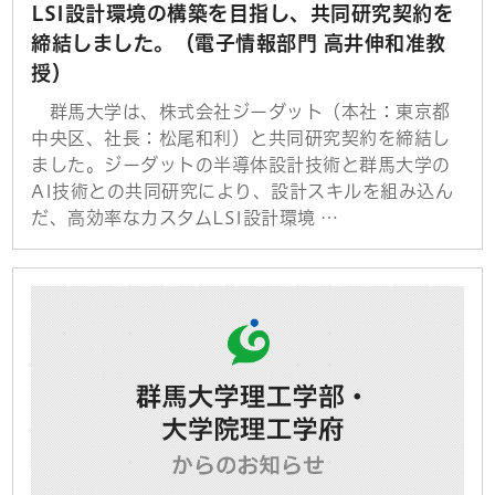
LSI設計環境の構築を目指し、共同研究契約を
締結しました。（電子情報部門 高井伸和准教
授）
群馬大学は、株式会社ジーダット（本社：東京都
中央区、社長：松尾和利）と共同研究契約を締結し
ました。ジーダットの半導体設計技術と群馬大学の
AI技術との共同研究により、設計スキルを組み込ん
だ、高効率なカスタムLSI設計環境 …