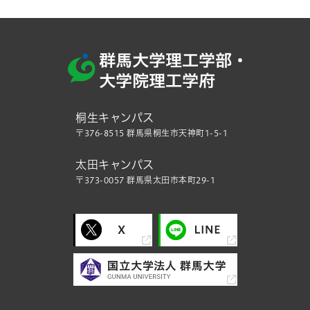
桐生キャンパス
〒376-8515 群馬県桐生市天神町1-5-1
太田キャンパス
〒373-0057 群馬県太田市本町29-1