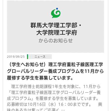
2019/09/25
ニュース
（学生へお知らせ）理工学府重粒子線医理工学
グローバルリーダー養成プログラムを11月から
履修する学生を募集しています。
理工学府博士前期課程1年生を対象に、11月から
「理工学府重粒子線医理工学グローバルリーダー養
成プログラム」を履修する学生を募集しています。
応募締切は10月16日（水）16：00までです。 興
味のある方は奮ってご応募く …