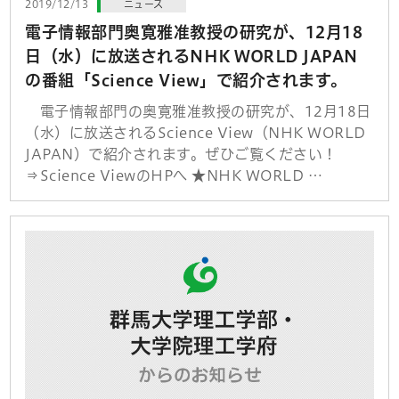
2019/12/13
ニュース
電子情報部門奥寛雅准教授の研究が、12月18
日（水）に放送されるNHK WORLD JAPAN
の番組「Science View」で紹介されます。
電子情報部門の奥寛雅准教授の研究が、12月18日
（水）に放送されるScience View（NHK WORLD
JAPAN）で紹介されます。ぜひご覧ください！
⇒Science ViewのHPへ ★NHK WORLD …