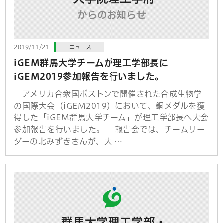
2019/11/21
ニュース
iGEM群馬大学チームが理工学部長に
iGEM2019参加報告を行いました。
アメリカ合衆国ボストンで開催された合成生物学
の国際大会（iGEM2019）において、銅メダルを獲
得した「iGEM群馬大学チーム」が理工学部長へ大会
参加報告を行いました。 報告会では、チームリー
ダーの北みずきさんが、大 …