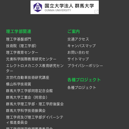
理工学部関連
ご案内
理工学基盤部門
交通アクセス
技術院（理工学部）
キャンパスマップ
理工学教育センター
お問い合わせ
元素科学国際教育研究センター
サイトマップ
エレクトロメカニクス教育研究セン
プライバシーポリシー
ター
次世代自動車技術研究講座
各種プロジェクト
横山科学技術賞
各種プロジェクト
群馬大学工学部同窓記念会館
群馬大学工業会（同窓会）
群馬大学理工学部・理工学府後援会
群馬大学科学技術振興会
理工学府及び理工学部ダイバーシテ
ィ推進委員会