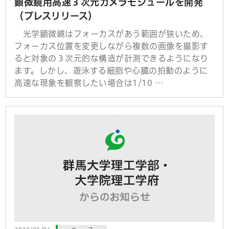
顕微鏡用高速３次元カメラモジュールを開発
（プレスリリース）
光学顕微鏡はフォーカスがあう範囲が狭いため、
フォーカス位置を変更しながら複数の画像を撮影す
ると対象の３次元的な構造が計測できるようになり
ます。しかし、遊泳する細胞や心臓の拍動のように
高速な現象を観察したい場合は1/10 …