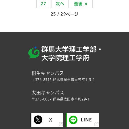
27
次へ
最後
25 / 29ページ
桐生キャンパス
〒376-8515 群馬県桐生市天神町1-5-1
太田キャンパス
〒373-0057 群馬県太田市本町29-1