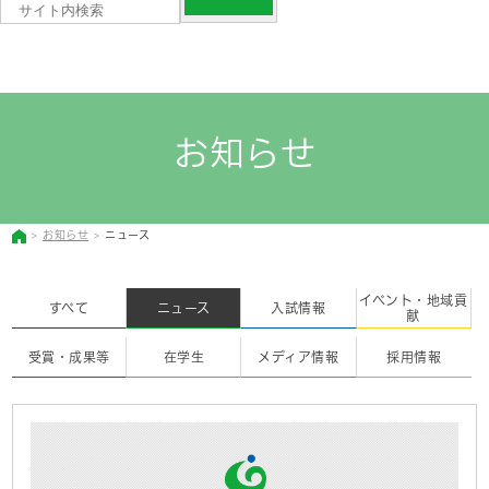
お知らせ
お知らせ
ニュース
イベント・地域貢
すべて
ニュース
入試情報
献
受賞・成果等
在学生
メディア情報
採用情報