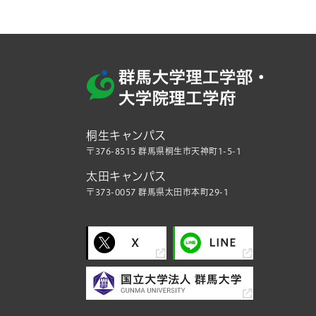
桐生キャンパス
〒376-8515 群馬県桐生市天神町1-5-1
太田キャンパス
〒373-0057 群馬県太田市本町29-1