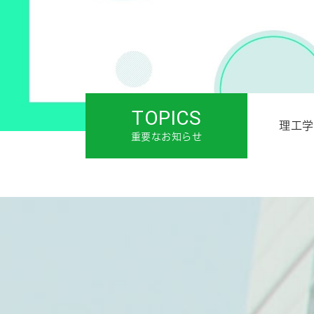
TOPICS
理工学
重要なお知らせ