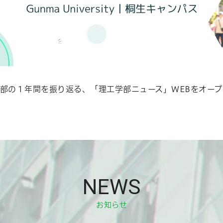
部の１年間を振り返る、「理工学部ニュース」WEBをオー
NEWS
お知らせ