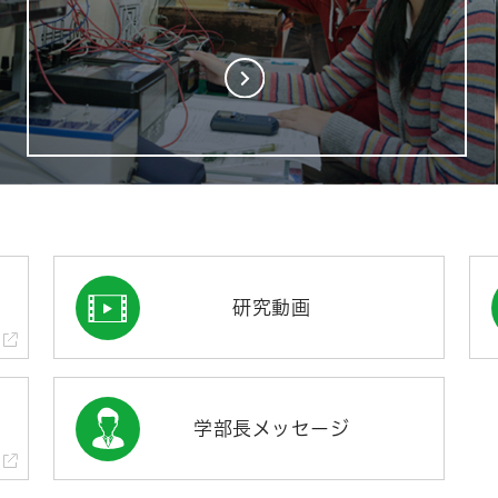
研究動画
学部長メッセージ