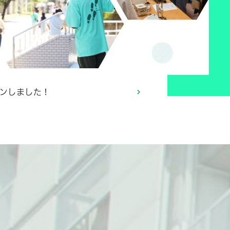
プンしました！