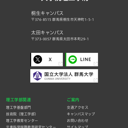
桐生キャンパス
〒376-8515 群馬県桐生市天神町1-5-1
太田キャンパス
〒373-0057 群馬県太田市本町29-1
理工学部関連
ご案内
理工学基盤部門
交通アクセス
技術院（理工学部）
キャンパスマップ
理工学教育センター
お問い合わせ
元素科学国際教育研究センター
サイトマップ