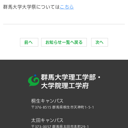
群馬大学大学祭については
こちら
前へ
お知らせ一覧へ戻る
次へ
桐生キャンパス
〒376-8515 群馬県桐生市天神町1-5-1
太田キャンパス
〒373-0057 群馬県太田市本町29-1