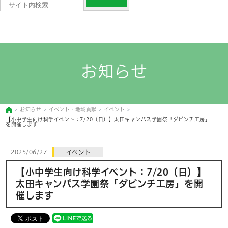
お知らせ
お知らせ
イベント・地域貢献
イベント
【小中学生向け科学イベント：7/20（日）】太田キャンパス学園祭「ダビンチ工房」
を開催します
2025/06/27
イベント
【小中学生向け科学イベント：7/20（日）】
太田キャンパス学園祭「ダビンチ工房」を開
催します