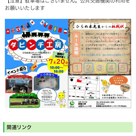
【注意】駐車場はございません。公共交通機関の利用を
お願いいたします
関連リンク