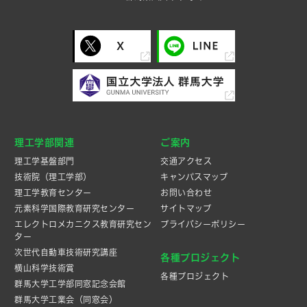
理工学部関連
ご案内
理工学基盤部門
交通アクセス
技術院（理工学部）
キャンパスマップ
理工学教育センター
お問い合わせ
元素科学国際教育研究センター
サイトマップ
エレクトロメカニクス教育研究セン
プライバシーポリシー
ター
次世代自動車技術研究講座
各種プロジェクト
横山科学技術賞
各種プロジェクト
群馬大学工学部同窓記念会館
群馬大学工業会（同窓会）