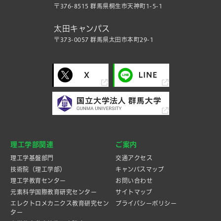
〒376-8515 群馬県桐生市天神町1-5-1
太田キャンパス
〒373-0057 群馬県太田市本町29-1
理工学部関連
ご案内
理工学基盤部門
交通アクセス
技術院（理工学部）
キャンパスマップ
理工学教育センター
お問い合わせ
元素科学国際教育研究センター
サイトマップ
エレクトロメカニクス教育研究セン
プライバシーポリシー
ター