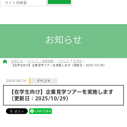
お知らせ
お知らせ
イベント・地域貢献
イベント
|
在学生
【在学生向け】企業見学ツアーを実施します（更新日：2025/10/29）
2024/06/14
イベント
【在学生向け】企業見学ツアーを実施します
（更新日：2025/10/29）