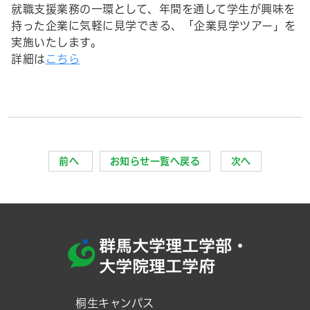
就職支援業務の一環として、年間を通して学生が興味を
持った企業に気軽に見学できる、「企業見学ツアー」を
実施いたします。
詳細は
こちら
前へ
お知らせ一覧へ戻る
次へ
桐生キャンパス