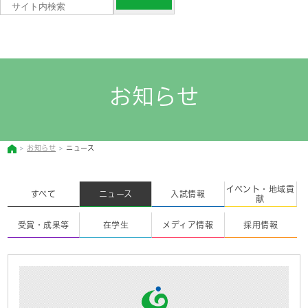
お知らせ
お知らせ
ニュース
イベント・地域貢
すべて
ニュース
入試情報
献
受賞・成果等
在学生
メディア情報
採用情報