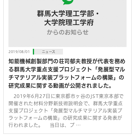
2019/08/01
ニュース
知能機械創製部門の荘司郁夫教授が代表を務め
る群馬大学重点支援プロジェクト「発展型マル
チマテリアル実装プラットフォームの構築」の
研究成果に関する動画が公開されました。
2019年6月27日に東京都市ヶ谷のJST東京本部で
開催された材料分野新技術説明会で、群馬大学重点
支援プロジェクト「発展型マルチマテリアル実装プ
ラットフォームの構築」の研究成果に関する発表が
行われました。 当日は、プ …