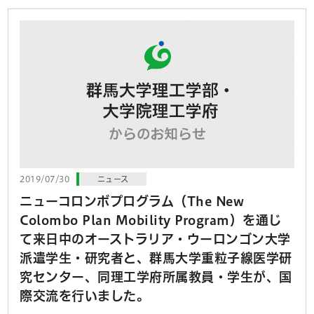
2019/07/30
ニュース
ニューコロンボプログラム（The New
Colombo Plan Mobility Program）を通じ
て来日中のオーストラリア・ウーロンゴン大学
派遣学生・研究者と、群馬大学重粒子線医学研
究センター、同理工学府所属教員・学生が、国
際交流を行いました。