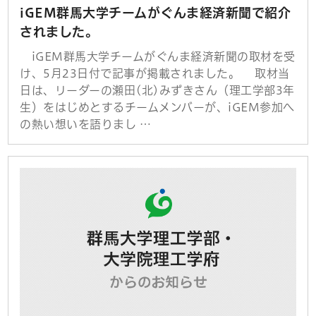
iGEM群馬大学チームがぐんま経済新聞で紹介
されました。
iGEM群馬大学チームがぐんま経済新聞の取材を受
け、5月23日付で記事が掲載されました。 取材当
日は、リーダーの瀬田(北)みずきさん（理工学部3年
生）をはじめとするチームメンバーが、iGEM参加へ
の熱い想いを語りまし …