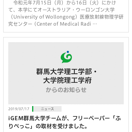
令和元年7月15日（月）から16日（火）にかけ
て、本学にてオーストラリア・ウーロンゴン大学
（University of Wollongong）医療放射線物理学研
究センター (Center of Medical Radi …
2019/07/17
ニュース
iGEM群馬大学チームが、フリーペーパー「ふ
りぺっこ」の取材を受けました。