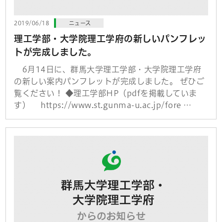
2019/06/18
ニュース
理工学部・大学院理工学府の新しいパンフレッ
トが完成しました。
6月14日に、群馬大学理工学部・大学院理工学府
の新しい案内パンフレットが完成しました。 ぜひご
覧ください！ ◆理工学部HP（pdfを掲載していま
す） https://www.st.gunma-u.ac.jp/fore …