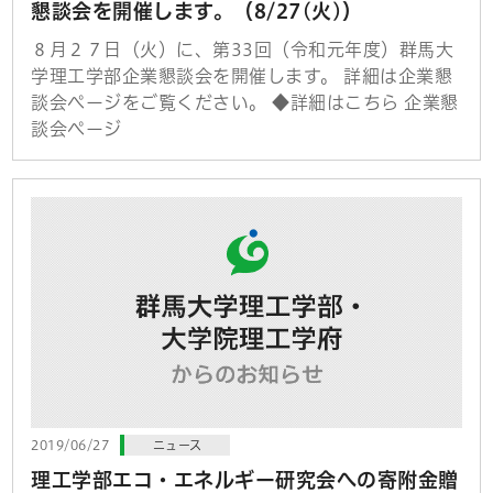
懇談会を開催します。（8/27(火)）
８月２７日（火）に、第33回（令和元年度）群馬大
学理工学部企業懇談会を開催します。 詳細は企業懇
談会ページをご覧ください。 ◆詳細はこちら 企業懇
談会ページ
2019/06/27
ニュース
理工学部エコ・エネルギー研究会への寄附金贈