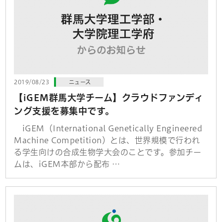
2019/08/23
ニュース
【iGEM群馬大学チーム】クラウドファンディ
ング支援を募集中です。
iGEM（International Genetically Engineered
Machine Competition）とは、世界規模で行われ
る学生向けの合成生物学大会のことです。参加チー
ムは、iGEM本部から配布 …