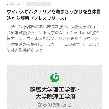
2019/06/20
ニュース
ウイルスがバクテリアを殺すきっかけを立体構
造から解明（プレスリリース）
分子科学部門の武田茂樹教授が、大阪大学の山下
栄樹准教授やトロント大学のAlan Davidson教授と
協力して、ウイルスがバクテリアを殺すきっかけを
立体構造から解明しました。 この研究は、O157
や薬剤耐性菌をファー …