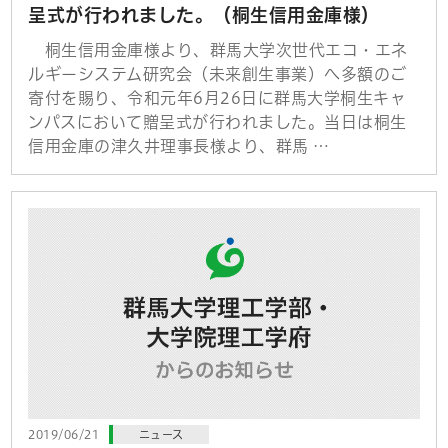
呈式が行われました。（桐生信用金庫様）
桐生信用金庫様より、群馬大学次世代エコ・エネ
ルギーシステム研究会（未来創生事業）へ多額のご
寄付を賜り、令和元年6月26日に群馬大学桐生キャ
ンパスにおいて贈呈式が行われました。当日は桐生
信用金庫の津久井理事長様より、群馬 …
2019/06/21
ニュース