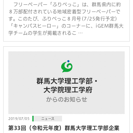
フリーペーパー「ふりぺっこ」は、群馬県内に約
８万部配付されている地域密着型フリーペーパーで
す。このたび、ふりぺっこ８月号(7/25発行予定)
「キャンパスヒーロー」のコーナーに、iGEM群馬大
学チームの学生が掲載されるこ …
2019/07/05
ニュース
第33回（令和元年度）群馬大学理工学部企業