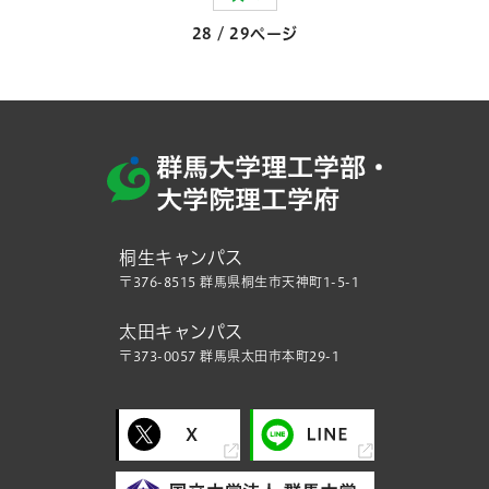
28 / 29ページ
桐生キャンパス
〒376-8515 群馬県桐生市天神町1-5-1
太田キャンパス
〒373-0057 群馬県太田市本町29-1