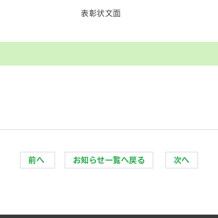
状文面
前へ
お知らせ一覧へ戻る
次へ