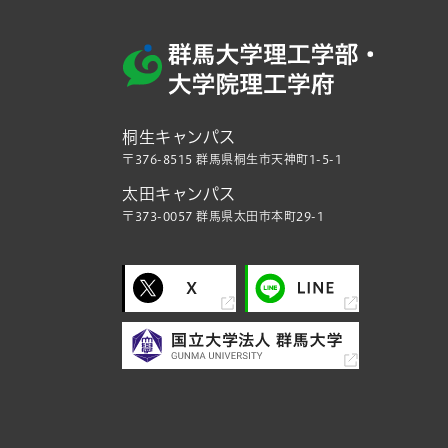
桐生キャンパス
〒376-8515 群馬県桐生市天神町1-5-1
太田キャンパス
〒373-0057 群馬県太田市本町29-1