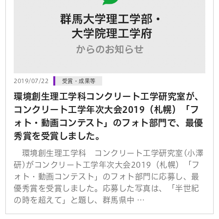
2019/07/22
受賞・成果等
環境創生理工学科コンクリート工学研究室が、
コンクリート工学年次大会2019（札幌）「フ
ォト・動画コンテスト」のフォト部門で、最優
秀賞を受賞しました。
環境創生理工学科 コンクリート工学研究室(小澤
研)がコンクリート工学年次大会2019（札幌）「フ
ォト・動画コンテスト」のフォト部門に応募し、最
優秀賞を受賞しました。応募した写真は、「半世紀
の時を超えて」と題し、群馬県中 …