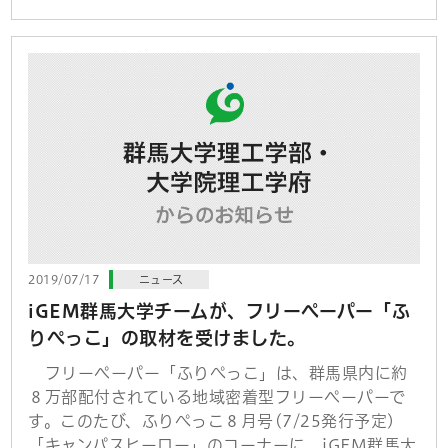
2019/07/17
ニュース
iGEM群馬大学チームが、フリーペーパー「ふ
りぺっこ」の取材を受けました。
フリーペーパー「ふりぺっこ」は、群馬県内に約
８万部配付されている地域密着型フリーペーパーで
す。このたび、ふりぺっこ８月号(7/25発行予定)
「キャンパスヒーロー」のコーナーに、iGEM群馬大