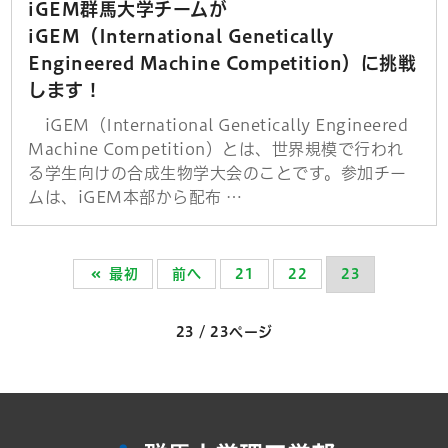
iGEM群馬大学チームが
iGEM（International Genetically
Engineered Machine Competition）に挑戦
します！
iGEM（International Genetically Engineered
Machine Competition）とは、世界規模で行われ
る学生向けの合成生物学大会のことです。参加チー
ムは、iGEM本部から配布 …
最初
前へ
21
22
23
23 / 23ページ