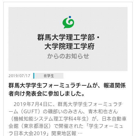
2019/07/17
在学生
群馬大学学生フォーミュラチームが、報道関係
者向け発表会に参加しました。
2019年7月4日に、群馬大学学生フォーミュラチ
ーム（GUFT）の磯部いのみさん、青木和也さん
（機械知能システム理工学科4年生）が、日本自動車
会館（東京都港区）で開催された「学生フォーミュ
ラ日本大会2019」関東地区報 …