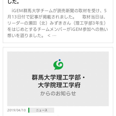
した。
iGEM群馬大学チームが読売新聞の取材を受け、5
月13日付で記事が掲載されました。 取材当日は、
リーダーの瀬田（北）みずきさん（理工学部3年生）
をはじめとするチームメンバーがiGEM参加への熱い
想いを語りました。 ＜ …
2019/04/10
ニュース