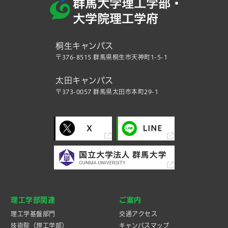
桐生キャンパス
〒376-8515 群馬県桐生市天神町1-5-1
太田キャンパス
〒373-0057 群馬県太田市本町29-1
理工学部関連
ご案内
理工学基盤部門
交通アクセス
技術院（理工学部）
キャンパスマップ