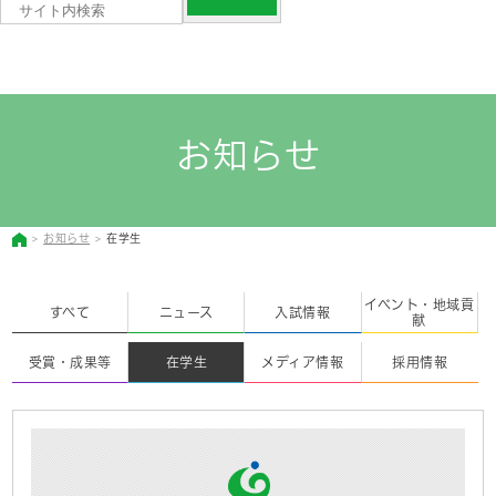
お知らせ
お知らせ
在学生
イベント・地域貢
すべて
ニュース
入試情報
献
受賞・成果等
在学生
メディア情報
採用情報