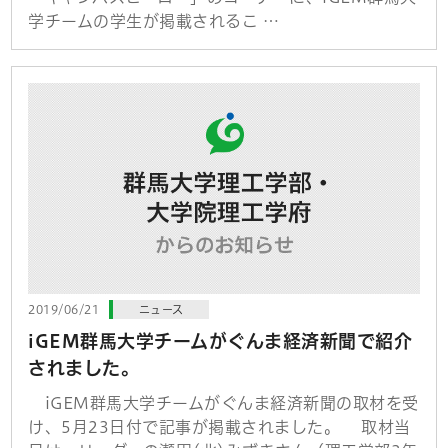
学チームの学生が掲載されるこ …
2019/06/21
ニュース
iGEM群馬大学チームがぐんま経済新聞で紹介
されました。
iGEM群馬大学チームがぐんま経済新聞の取材を受
け、5月23日付で記事が掲載されました。 取材当