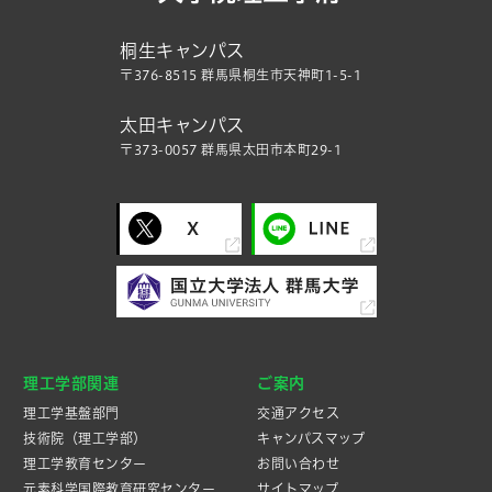
桐生キャンパス
〒376-8515 群馬県桐生市天神町1-5-1
太田キャンパス
〒373-0057 群馬県太田市本町29-1
理工学部関連
ご案内
理工学基盤部門
交通アクセス
技術院（理工学部）
キャンパスマップ
理工学教育センター
お問い合わせ
元素科学国際教育研究センター
サイトマップ