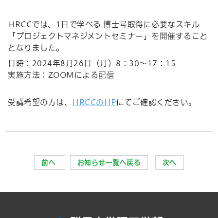
HRCCでは、
1
日で学べる 博士号取得に必要なスキル
「プロジェクトマネジメントセミナー」を開催すること
となりました。
日時：2024年8月26日（月）8：30～17：15
実施方法：ZOOMによる配信
受講希望の方は、
HRCCのHP
にてご確認ください。
前へ
お知らせ一覧へ戻る
次へ