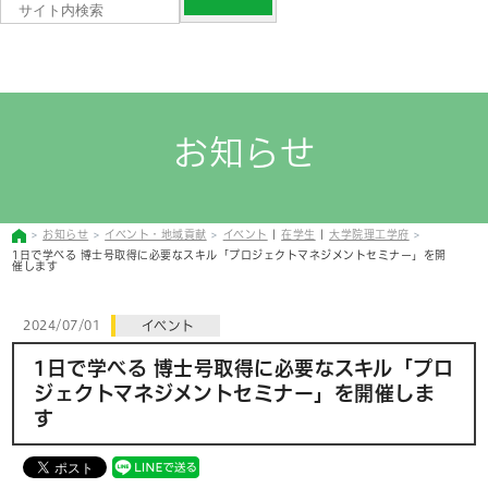
お知らせ
お知らせ
イベント・地域貢献
イベント
|
在学生
|
大学院理工学府
1日で学べる 博士号取得に必要なスキル「プロジェクトマネジメントセミナー」を開
催します
2024/07/01
イベント
1日で学べる 博士号取得に必要なスキル「プロ
ジェクトマネジメントセミナー」を開催しま
す