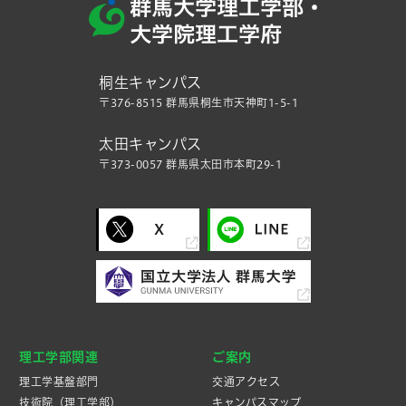
桐生キャンパス
〒376-8515 群馬県桐生市天神町1-5-1
太田キャンパス
〒373-0057 群馬県太田市本町29-1
理工学部関連
ご案内
理工学基盤部門
交通アクセス
技術院（理工学部）
キャンパスマップ