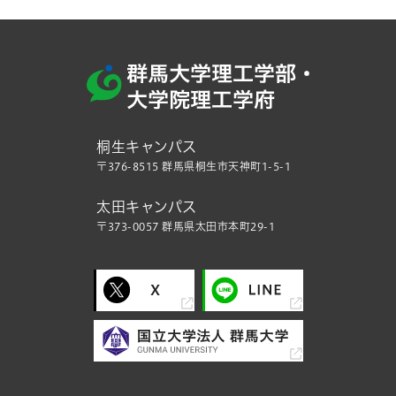
桐生キャンパス
〒376-8515 群馬県桐生市天神町1-5-1
太田キャンパス
〒373-0057 群馬県太田市本町29-1