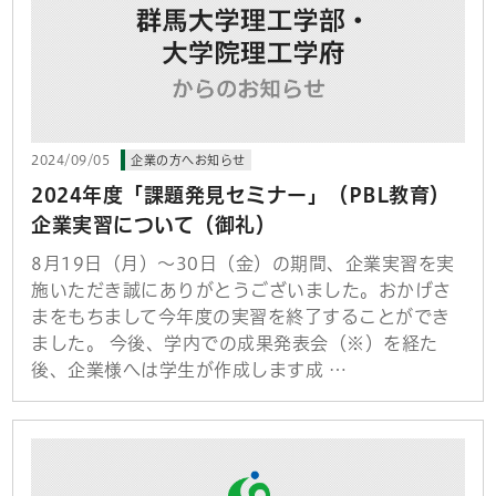
2024/09/05
企業の方へお知らせ
2024年度「課題発見セミナー」（PBL教育）
企業実習について（御礼）
8月19日（月）～30日（金）の期間、企業実習を実
施いただき誠にありがとうございました。おかげさ
まをもちまして今年度の実習を終了することができ
ました。 今後、学内での成果発表会（※）を経た
後、企業様へは学生が作成します成 …