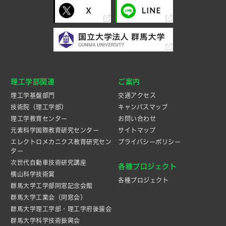
理工学部関連
ご案内
理工学基盤部門
交通アクセス
技術院（理工学部）
キャンパスマップ
理工学教育センター
お問い合わせ
元素科学国際教育研究センター
サイトマップ
エレクトロメカニクス教育研究セン
プライバシーポリシー
ター
次世代自動車技術研究講座
各種プロジェクト
横山科学技術賞
各種プロジェクト
群馬大学工学部同窓記念会館
群馬大学工業会（同窓会）
群馬大学理工学部・理工学府後援会
群馬大学科学技術振興会