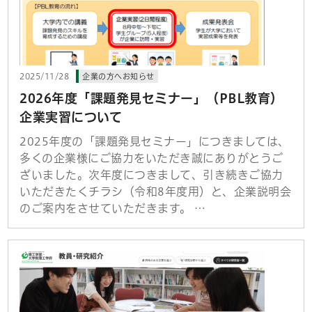
2025/11/28
企業の方へお知らせ
2026年度「課題発見セミナー」（PBL教育）
企業実習について
2025年度の「課題発見セミナー」につきましては、
多くの企業様にご協力をいただき誠にありがとうご
ざいました。次年度につきまして、引き続きご協力
いただきたくチラシ（令和8年度用）と、企業説明会
のご案内をさせていただきます。 …