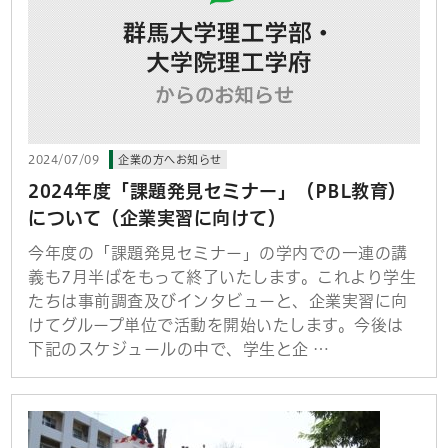
2024/07/09
企業の方へお知らせ
2024年度「課題発見セミナー」（PBL教育）
について（企業実習に向けて）
今年度の「課題発見セミナー」の学内での一連の講
義も7月半ばをもって終了いたします。これより学生
たちは事前調査及びインタビューと、企業実習に向
けてグループ単位で活動を開始いたします。今後は
下記のスケジュールの中で、学生と企 …