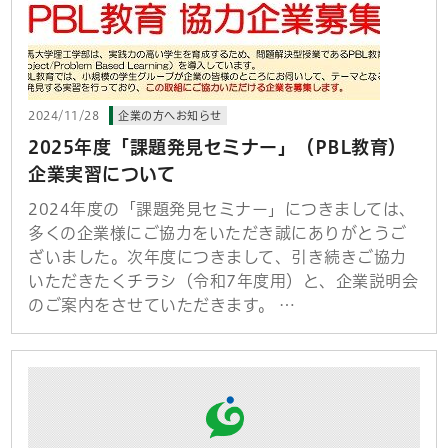
2024/11/28
企業の方へお知らせ
2025年度「課題発見セミナー」（PBL教育）
企業実習について
2024年度の「課題発見セミナー」につきましては、
多くの企業様にご協力をいただき誠にありがとうご
ざいました。次年度につきまして、引き続きご協力
いただきたくチラシ（令和7年度用）と、企業説明会
のご案内をさせていただきます。 …