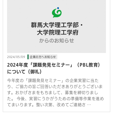
2024/05/09
企業の方へお知らせ
2024年度「課題発見セミナー」（PBL教育）
について（御礼）
今年度の「課題発見セミナー」の企業実習に当た
り、ご協力の旨ご回答いただきありがとうございま
す。おかげさまをもちまして、募集を締切りまし
た。 今後、実習にうかがうための準備等作業を進め
てまいります。整い次第、改めてご連絡さ …