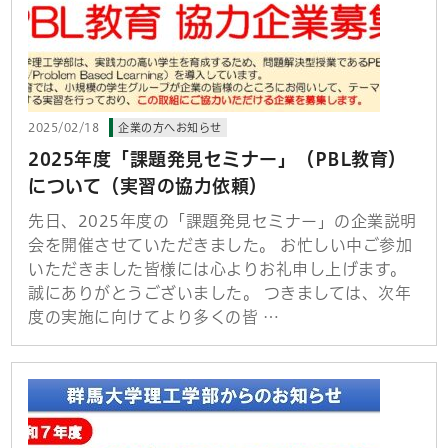
2025/02/18
企業の方へお知らせ
2025年度「課題発見セミナー」（PBL教育）
について（実習の協力依頼）
先日、2025年度の「課題発見セミナー」の企業説明
会を開催させていただきました。 お忙しい中ご参加
いただきました皆様には心よりお礼申し上げます。
誠にありがとうございました。 つきましては、次年
度の実施に向けてより多くの皆 …