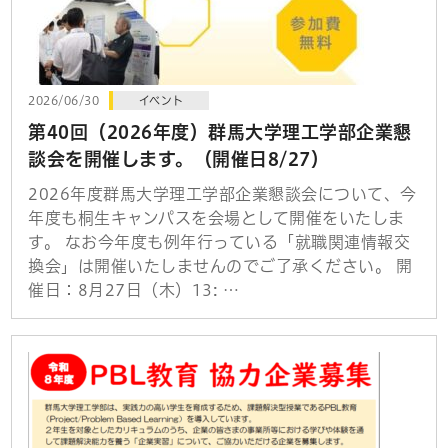
2026/06/30
イベント
第40回（2026年度）群馬大学理工学部企業懇
談会を開催します。（開催日8/27）
2026年度群馬大学理工学部企業懇談会について、今
年度も桐生キャンパスを会場として開催をいたしま
す。 なお今年度も例年行っている「就職関連情報交
換会」は開催いたしませんのでご了承ください。 開
催日：8月27日（木）13: …