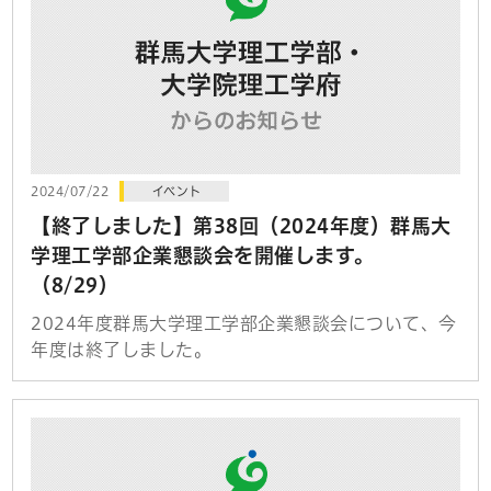
2024/07/22
イベント
【終了しました】第38回（2024年度）群馬大
学理工学部企業懇談会を開催します。
（8/29）
2024年度群馬大学理工学部企業懇談会について、今
年度は終了しました。