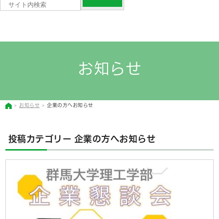
お知らせ
お知らせ
企業の方へお知らせ
投稿カテゴリー
企業の方へお知らせ