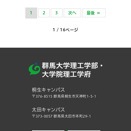
1
2
3
次へ
最後
1 / 16ページ
桐生キャンパス
〒376-8515 群馬県桐生市天神町1-5-1
太田キャンパス
〒373-0057 群馬県太田市本町29-1