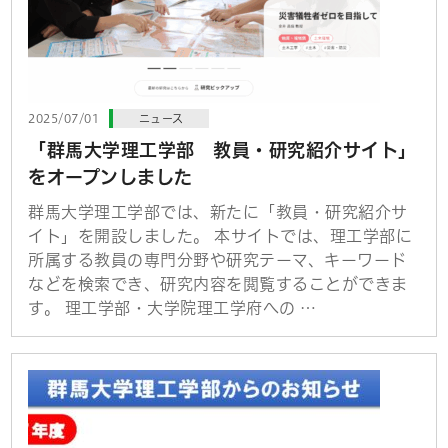
2025/07/01
ニュース
「群馬大学理工学部 教員・研究紹介サイト」
をオープンしました
群馬大学理工学部では、新たに「教員・研究紹介サ
イト」を開設しました。 本サイトでは、理工学部に
所属する教員の専門分野や研究テーマ、キーワード
などを検索でき、研究内容を閲覧することができま
す。 理工学部・大学院理工学府への …