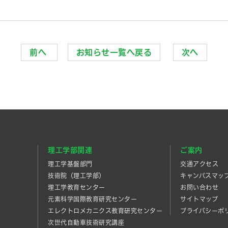
前へ
お知らせ一覧へ戻る
次へ
理工学部関連
ご案内
理工学基盤部門
交通アクセス
技術院（理工学部）
キャンパスマッ
理工学教育センター
お問い合わせ
元素科学国際教育研究センター
サイトマップ
エレクトロメカニクス教育研究センター
プライバシーポ
次世代自動車技術研究講座