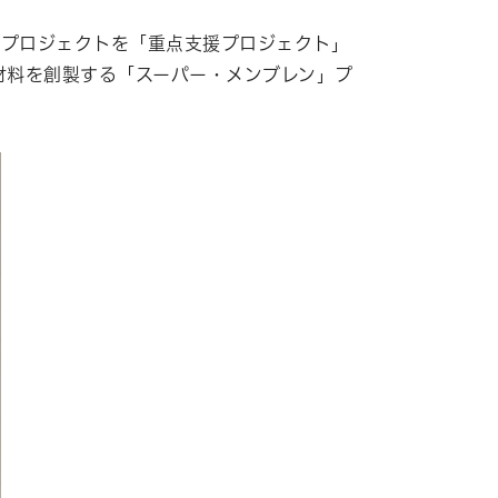
るプロジェクトを「重点支援プロジェクト」
材料を創製する「スーパー・メンブレン」プ