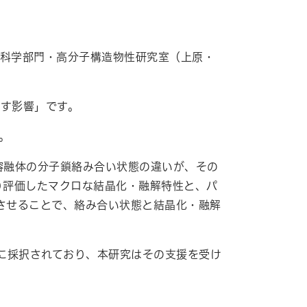
科学部門・高分子構造物性研究室（上原・
す影響」です。
。
溶融体の分子鎖絡み合い状態の違いが、その
り評価したマクロな結晶化・融解特性と、パ
させることで、絡み合い状態と結晶化・融解
に採択されており、本研究はその支援を受け