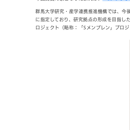
群馬大学研究・産学連携推進機構では、今
に指定しており、研究拠点の形成を目指し
ロジェクト（略称：「
S
メンブレン」プロジ