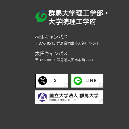
桐生キャンパス
〒376-8515 群馬県桐生市天神町1-5-1
太田キャンパス
〒373-0057 群馬県太田市本町29-1