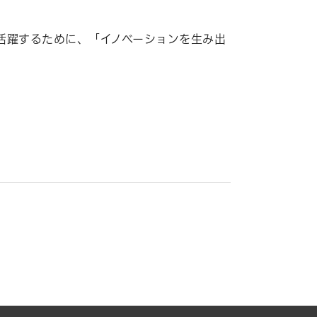
活躍するために、「イノベーションを生み出