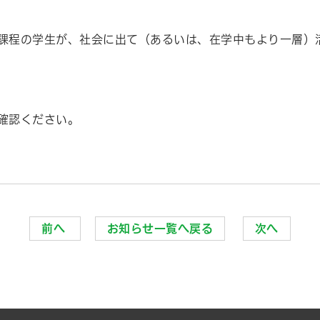
士課程の学生が、社会に出て（あるいは、在学中もより一層）
ご確認ください。
前へ
お知らせ一覧へ戻る
次へ