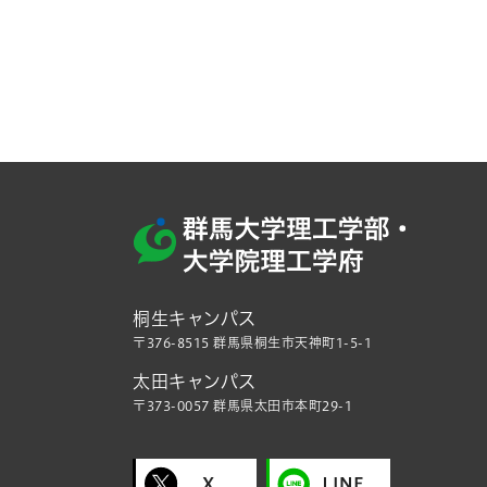
桐生キャンパス
〒376-8515 群馬県桐生市天神町1-5-1
太田キャンパス
〒373-0057 群馬県太田市本町29-1