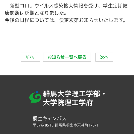
新型コロナウイルス感染拡大情報を受け、学生定期健
康診断は延期となりました。
今後の日程については、決定次第お知らせいたします。
前へ
お知らせ一覧へ戻る
次へ
桐生キャンパス
〒376-8515 群馬県桐生市天神町1-5-1