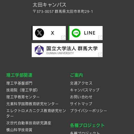
太田キャンパス
〒373-0057 群馬県太田市本町29-1
理工学部関連
ご案内
理工学基盤部門
交通アクセス
技術院（理工学部）
キャンパスマップ
理工学教育センター
お問い合わせ
元素科学国際教育研究センター
サイトマップ
エレクトロメカニクス教育研究セン
プライバシーポリシー
ター
次世代自動車技術研究講座
各種プロジェクト
横山科学技術賞
各種プロジェクト