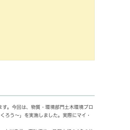
ます。今回は、物質・環境部門土木環境プロ
つくろう～」を実施しました。実際にマイ・