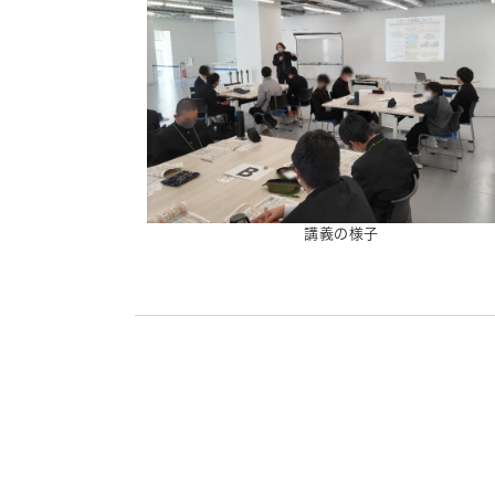
講義の様子