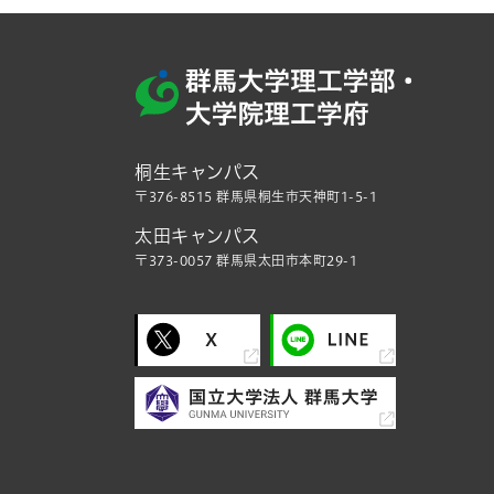
桐生キャンパス
〒376-8515 群馬県桐生市天神町1-5-1
太田キャンパス
〒373-0057 群馬県太田市本町29-1