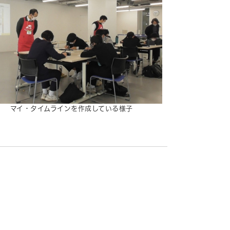
マイ・タイムラインを作成している様子