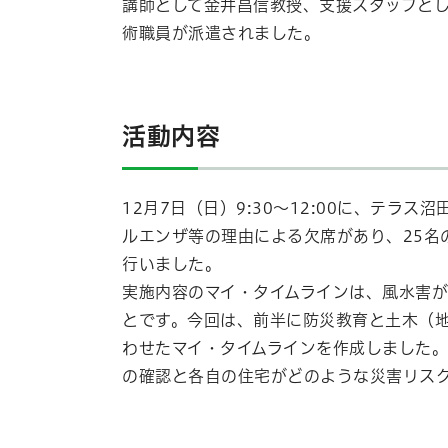
講師として金井昌信教授、支援スタッフと
術職員が派遣されました。
活動内容
12月7日（日）9:30～12:00に、テ
ルエンザ等の理由による欠席があり、25名
行いました。
実施内容のマイ・タイムラインは、風水害が
とです。今回は、前半に防災教育と土木（
わせたマイ・タイムラインを作成しました
の確認と各自の住宅がどのような災害リス