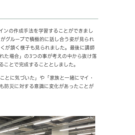
インの作成手法を学習することができまし
がグループで積極的に話し合う姿が見られ
多くが頷く様子も見られました。最後に講師
れた場合」の3つの事が考えの中から抜け落
ることで完成することとしました。
ことに気づいた」や「家族と一緒にマイ・
も防災に対する意識に変化があったことが