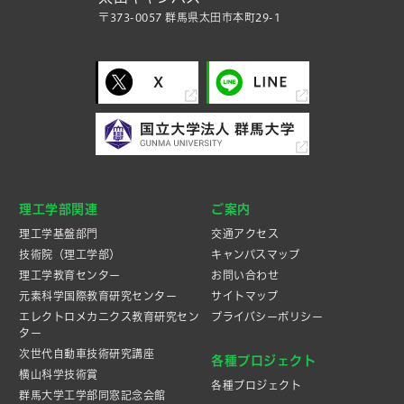
〒373-0057 群馬県太田市本町29-1
理工学部関連
ご案内
理工学基盤部門
交通アクセス
技術院（理工学部）
キャンパスマップ
理工学教育センター
お問い合わせ
元素科学国際教育研究センター
サイトマップ
エレクトロメカニクス教育研究セン
プライバシーポリシー
ター
次世代自動車技術研究講座
各種プロジェクト
横山科学技術賞
各種プロジェクト
群馬大学工学部同窓記念会館