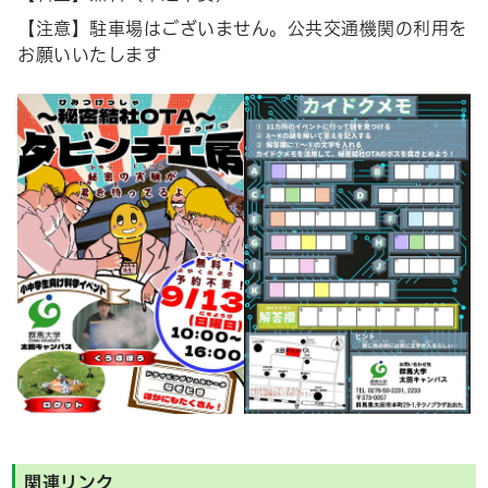
【注意】駐車場はございません。公共交通機関の利用を
お願いいたします
関連リンク