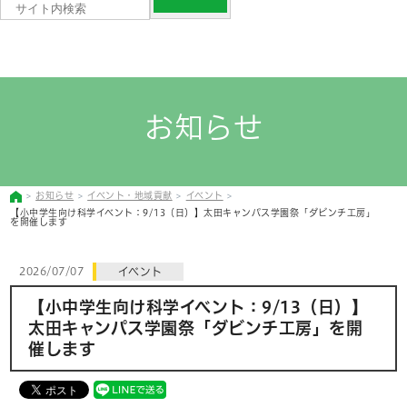
お知らせ
お知らせ
イベント・地域貢献
イベント
【小中学生向け科学イベント：9/13（日）】太田キャンパス学園祭「ダビンチ工房」
を開催します
2026/07/07
イベント
【小中学生向け科学イベント：9/13（日）】
太田キャンパス学園祭「ダビンチ工房」を開
催します