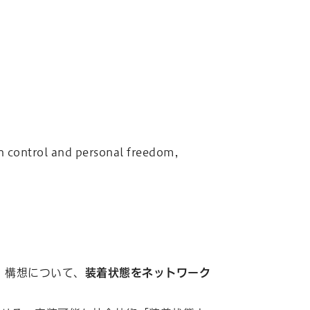
control and personal freedom,
ク）」構想について、
装着状態をネットワーク