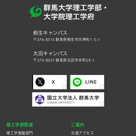
桐生キャンパス
〒376-8515 群馬県桐生市天神町1-5-1
太田キャンパス
〒373-0057 群馬県太田市本町29-1
理工学部関連
ご案内
理工学基盤部門
交通アクセス