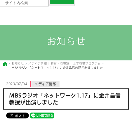
お知らせ
お知らせ
メディア情報
|
物質・環境類
|
土木環境プログラム
MBSラジオ「ネットワーク1.17」に金井昌信教授が出演しました
2023/07/04
メディア情報
MBSラジオ「ネットワーク1.17」に金井昌信
教授が出演しました