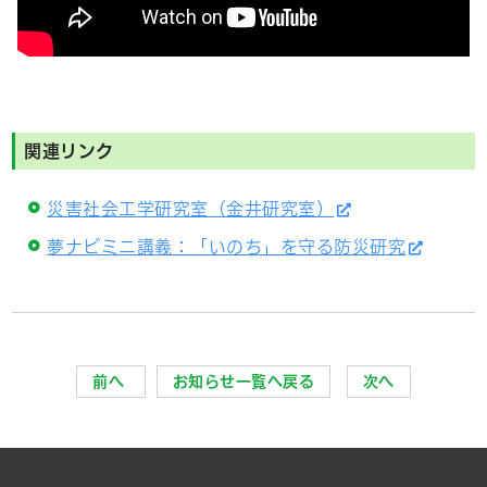
関連リンク
災害社会工学研究室（金井研究室）
夢ナビミニ講義：「いのち」を守る防災研究
前へ
お知らせ一覧へ戻る
次へ