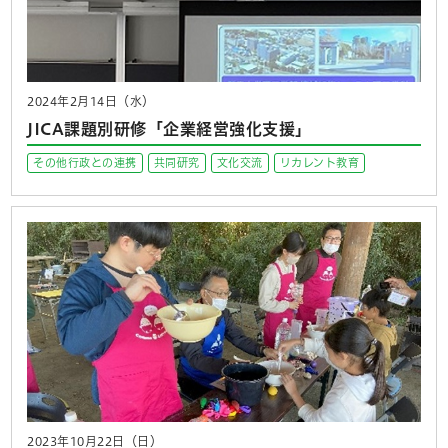
2024年2月14日（水）
JICA課題別研修「企業経営強化支援」
その他行政との連携
共同研究
文化交流
リカレント教育
2023年10月22日（日）