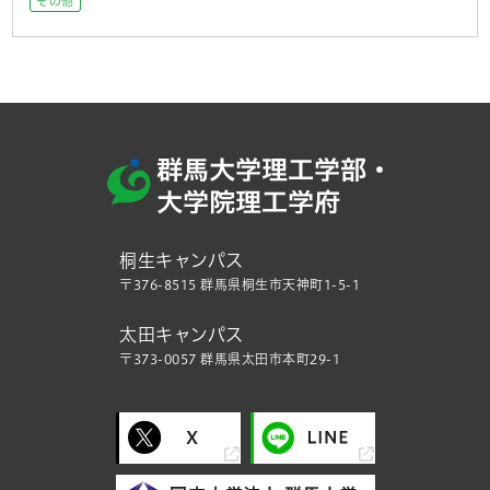
その他
桐生キャンパス
〒376-8515 群馬県桐生市天神町1-5-1
太田キャンパス
〒373-0057 群馬県太田市本町29-1