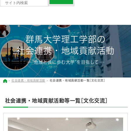
群馬大学理工学部の
社会連携・地域貢献活動
― "地域と共に歩む大学"を目指して ―
社会連携・地域貢献活動
社会連携・地域貢献活動一覧[文化交流]
社会連携・地域貢献活動等一覧[文化交流]