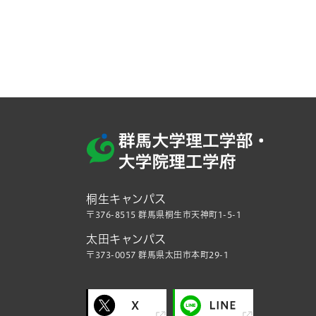
桐生キャンパス
〒376-8515 群馬県桐生市天神町1-5-1
太田キャンパス
〒373-0057 群馬県太田市本町29-1