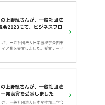
年の上野颯さんが、一般社団法
会2023にて、ビジネスフロ
んが、一般社団法人日本機械学会関東
ティア賞を受賞しました。受賞テーマ
年の上野颯さんが、一般社団法
ター発表賞を受賞しました
んが、一般社団法人日本塑性加工学会