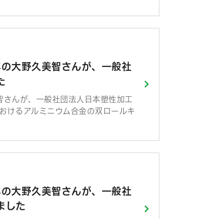
年の大野久美智さんが、一般社
た
智さんが、一般社団法人日本塑性加工
おけるアルミニウム合金の双ロールキ
年の大野久美智さんが、一般社
ました