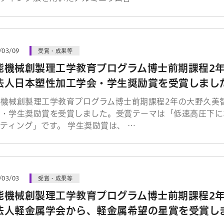
/03/09
受賞・成果等
能機械創製理工学教育プログラム博士前期課程2
法人日本塑性加工学会・学生奨励賞を受賞しまし
能機械創製理工学教育プログラム博士前期課程2年の大野久美
会・学生奨励賞を受賞しました。受賞テーマは「低速高圧下に
ティング」です。 学生奨励賞は、 …
/03/03
受賞・成果等
能機械創製理工学教育プログラム博士前期課程2
法人軽金属学会から、軽金属希望の星賞を受賞し