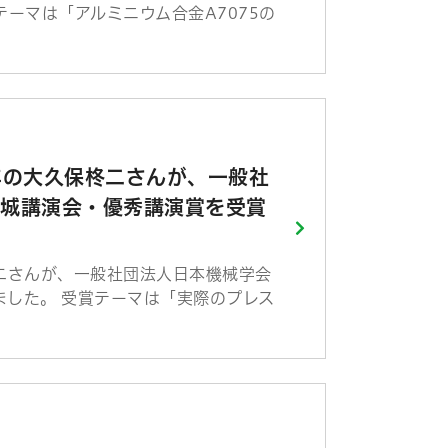
ーマは「アルミニウム合金A7075の
年の大久保柊二さんが、一般社
茨城講演会・優秀講演賞を受賞
二さんが、一般社団法人日本機械学会
ました。 受賞テーマは「実際のプレス