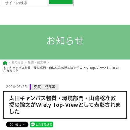
お知らせ
お知らせ
受賞・成果等
太田キャンパス物質・環境部門・山路稔准教授の論文がWiely Top-Viewとして表彰
されました
2026/05/25
受賞・成果等
太田キャンパス物質・環境部門・山路稔准教
授の論文がWiely Top-Viewとして表彰されま
した