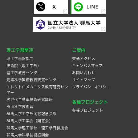
理工学部関連
ご案内
理工学基盤部門
交通アクセス
技術院（理工学部）
キャンパスマップ
理工学教育センター
お問い合わせ
元素科学国際教育研究センター
サイトマップ
エレクトロメカニクス教育研究セン
プライバシーポリシー
ター
次世代自動車技術研究講座
各種プロジェクト
横山科学技術賞
各種プロジェクト
群馬大学工学部同窓記念会館
群馬大学工業会（同窓会）
群馬大学理工学部・理工学府後援会
群馬大学科学技術振興会