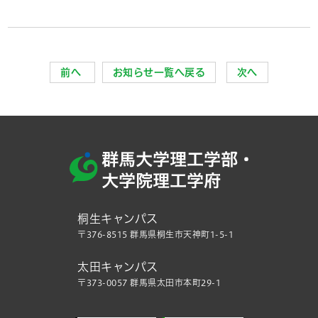
前へ
お知らせ一覧へ戻る
次へ
桐生キャンパス
〒376-8515 群馬県桐生市天神町1-5-1
太田キャンパス
〒373-0057 群馬県太田市本町29-1