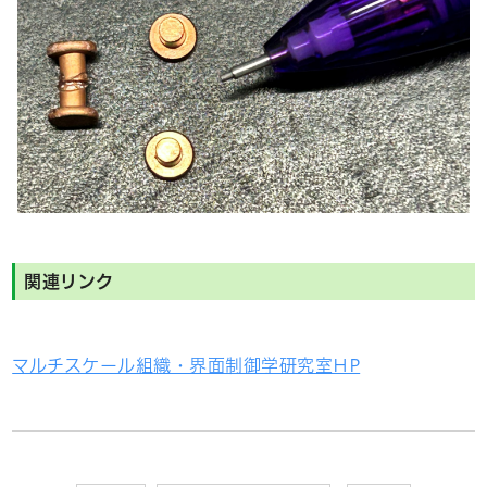
関連リンク
マルチスケール組織・界面制御学研究室HP