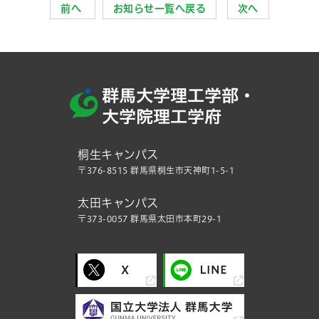
前へ
お知らせ一覧へ戻る
次へ
桐生キャンパス
〒376-8515 群馬県桐生市天神町1-5-1
太田キャンパス
〒373-0057 群馬県太田市本町29-1