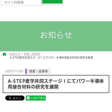
お知らせ
お知らせ
受賞・成果等
A-STEP産学共同ステージⅠにてパワー半導体用接合材料の研究を展開
2025/11/25
受賞・成果等
A-STEP産学共同ステージⅠにてパワー半導体
用接合材料の研究を展開