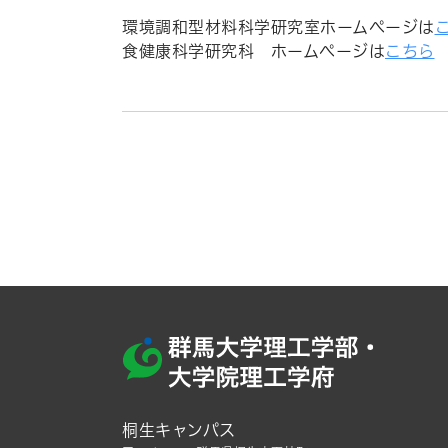
環境調和型材料科学研究室ホームページは
食健康科学研究科 ホームページは
こちら
桐生キャンパス