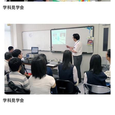
学科見学会
学科見学会