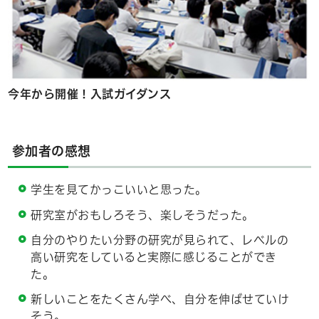
今年から開催！入試ガイダンス
参加者の感想
学生を見てかっこいいと思った。
研究室がおもしろそう、楽しそうだった。
自分のやりたい分野の研究が見られて、レベルの
高い研究をしていると実際に感じることができ
た。
新しいことをたくさん学べ、自分を伸ばせていけ
そう。