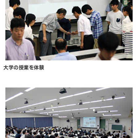
大学の授業を体験