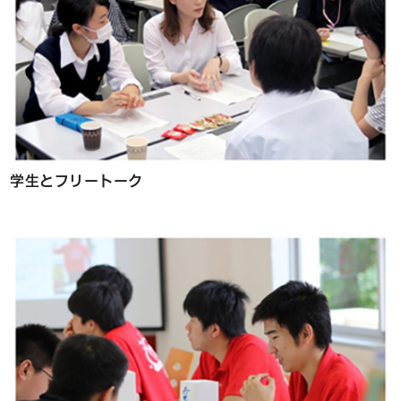
学生とフリートーク