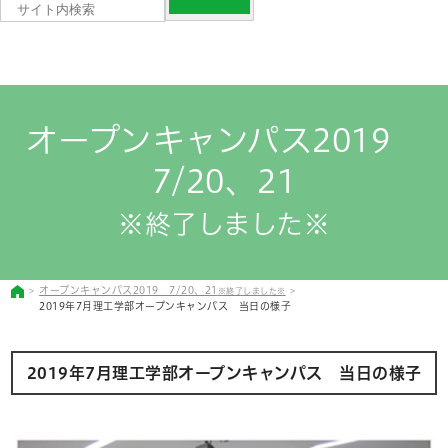
オープンキャンパス2019
7/20、21
※終了しました※
オープンキャンパス2019 7/20、21
※終了しました※
2019年7月理工学部オープンキャンパス 当日の様子
2019年7月理工学部オープンキャンパス 当日の様子