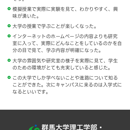
模擬授業で実際に実験を見て、わかりやすく、興
味が湧いた。
大学の授業で学ぶことが楽しくなった。
インターネットのホームページの内容よりも研究
室に入って、実際にどんなことをしているのかを自
分の目で見て、学ぶ内容が明確になった。
大学の雰囲気や研究室の様子を実際に見て、学生
のための環境がとても充実していると感じた。
この大学でしか学べないことや進路について知る
ことができた。次にキャンパスに来るのは入学式に
なるといいです。