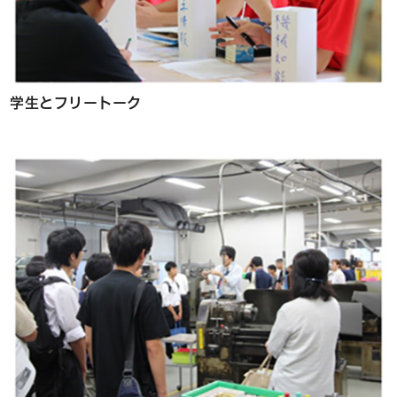
学生とフリートーク