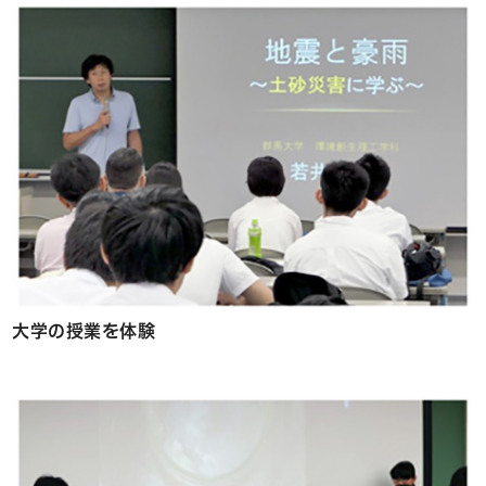
大学の授業を体験