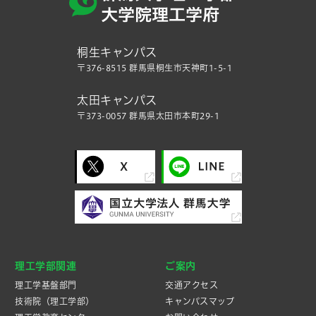
桐生キャンパス
〒376-8515 群馬県桐生市天神町1-5-1
太田キャンパス
〒373-0057 群馬県太田市本町29-1
理工学部関連
ご案内
理工学基盤部門
交通アクセス
技術院（理工学部）
キャンパスマップ