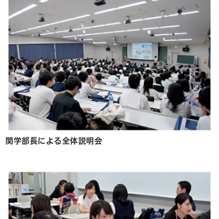
関学部長による全体説明会