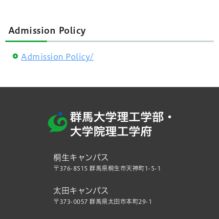
Admission Policy
Admission Policy/
桐生キャンパス
〒376-8515 群馬県桐生市天神町1-5-1
太田キャンパス
〒373-0057 群馬県太田市本町29-1