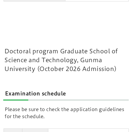
Doctoral program Graduate School of
Science and Technology, Gunma
University (October 2026 Admission)
Examination schedule
Please be sure to check the application guidelines
for the schedule.