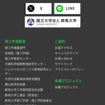
理工学部関連
ご案内
理工学基盤部門
交通アクセス
技術院（理工学部）
キャンパスマップ
理工学教育センター
お問い合わせ
元素科学国際教育研究センター
サイトマップ
エレクトロメカニクス教育研究セン
プライバシーポリシー
ター
次世代自動車技術研究講座
各種プロジェクト
横山科学技術賞
各種プロジェクト
群馬大学工学部同窓記念会館
群馬大学工業会（同窓会）
群馬大学理工学部・理工学府後援会