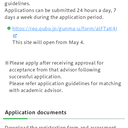
guidelines.
Applications can be submitted 24 hours a day, 7
days a week during the application period.
https://req.qubo.jp/gunma-u/form/alFTaK4J
This site will open from May 4.
※Please apply after receiving approval for
acceptance from that advisor following
successful application.
Please refer application guidelines for matching
with academic advisor.
Application documents
Download the registration form and assessment.