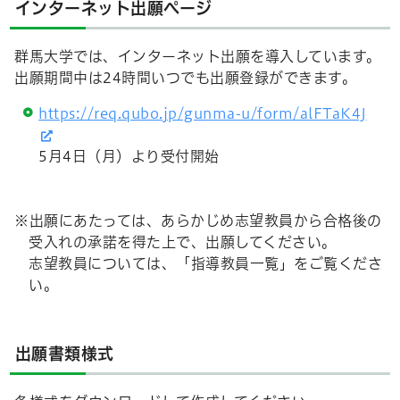
インターネット出願ページ
群馬大学では、インターネット出願を導入しています。
出願期間中は24時間いつでも出願登録ができます。
https://req.qubo.jp/gunma-u/form/alFTaK4J
5月4日（月）より受付開始
※出願にあたっては、あらかじめ志望教員から合格後の
受入れの承諾を得た上で、出願してください。
志望教員については、「指導教員一覧」をご覧くださ
い。
出願書類様式