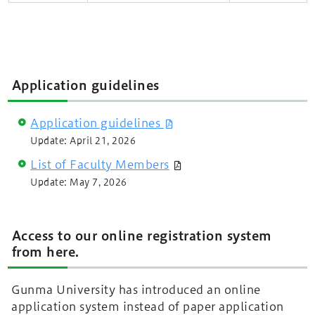
Application guidelines
Application guidelines
Update: April 21, 2026
List of Faculty Members
Update: May 7, 2026
Access to our online registration system
from here.
Gunma University has introduced an online
application system instead of paper application