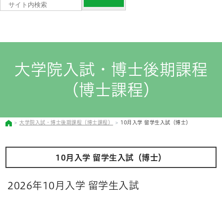
大学院入試・博士後期課程
（博士課程）
大学院入試・博士後期課程（博士課程）
10月入学 留学生入試（博士）
10月入学 留学生入試（博士）
2026年10月入学 留学生入試