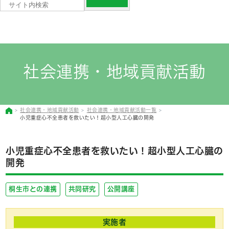
社会連携・地域貢献活動
社会連携・地域貢献活動
社会連携・地域貢献活動一覧
小児重症心不全患者を救いたい！超小型人工心臓の開発
小児重症心不全患者を救いたい！超小型人工心臓の
開発
桐生市との連携
共同研究
公開講座
実施者