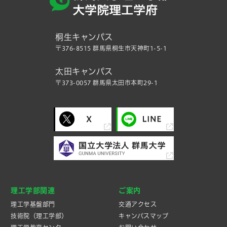
桐生キャンパス
〒376-8515 群馬県桐生市天神町1-5-1
太田キャンパス
〒373-0057 群馬県太田市本町29-1
理工学部関連
ご案内
理工学基盤部門
交通アクセス
技術院（理工学部）
キャンパスマップ