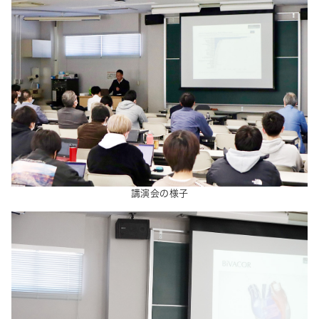
講演会の様子