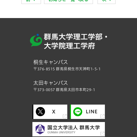
桐生キャンパス
〒376-8515 群馬県桐生市天神町1-5-1
太田キャンパス
〒373-0057 群馬県太田市本町29-1