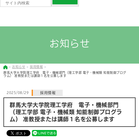
お知らせ
お知らせ
採用情報
群馬大学大学院理工学府 電子・機械部門（理工学部 電子・機械類 知能制御プログ
ラム） 准教授または講師１名を公募します
2025/08/29
採用情報
群馬大学大学院理工学府 電子・機械部門
（理工学部 電子・機械類 知能制御プログラ
ム） 准教授または講師１名を公募します