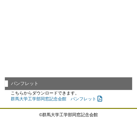
パンフレット
こちらからダウンロードできます。
群馬大学工学部同窓記念会館 パンフレット
©群馬大学工学部同窓記念会館