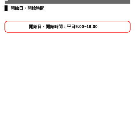
開館日・開館時間
開館日・開館時間：平日9:00~16:00